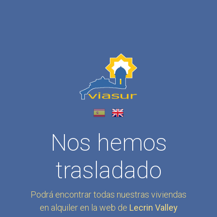
Nos hemos
trasladado
Podrá encontrar todas nuestras viviendas
en alquiler en la web de
Lecrin Valley